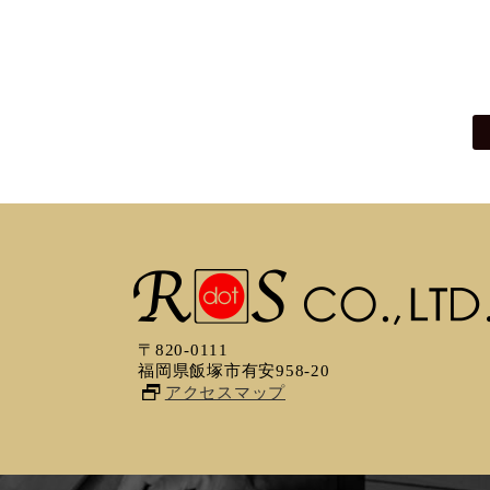
〒820-0111
福岡県飯塚市有安958-20
アクセスマップ