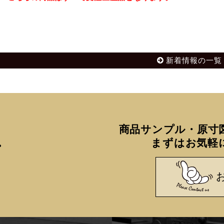
新着情報の一覧
商品サンプル・原寸
まずはお気軽