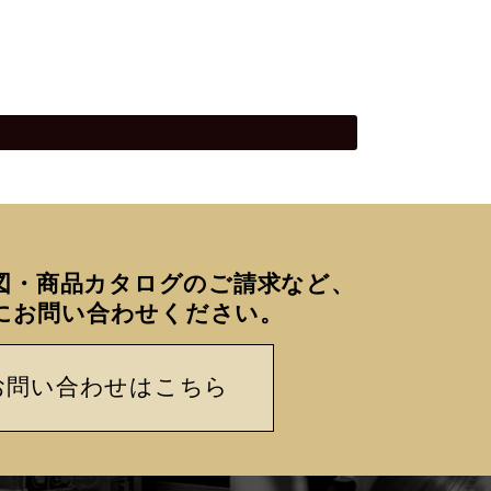
図・商品カタログのご請求など、
にお問い合わせください。
お問い合わせはこちら