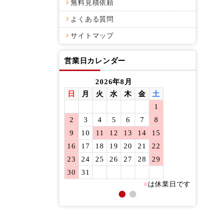
無料見積依頼
よくある質問
サイトマップ
営業日カレンダー
2026年8月
日
月
火
水
木
金
土
日
月
1
2
3
4
5
6
7
8
6
7
9
10
11
12
13
14
15
13
14
16
17
18
19
20
21
22
20
21
23
24
25
26
27
28
29
27
28
30
31
■
は休業日です