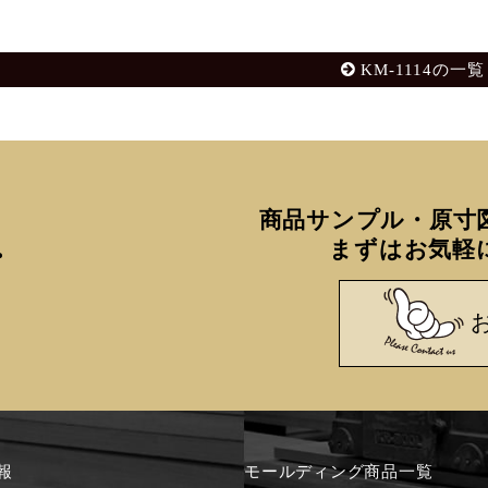
KM-1114の一覧
商品サンプル・原寸
まずはお気軽
報
モールディング商品一覧