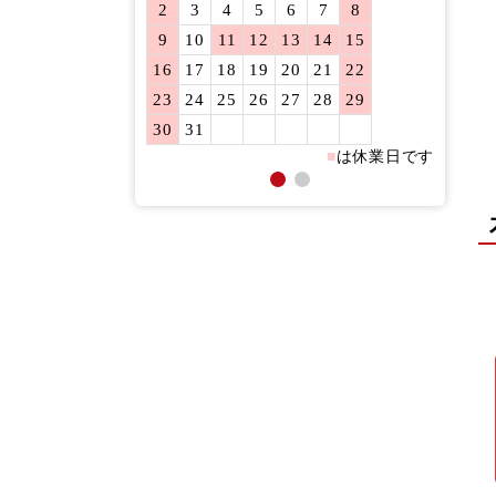
2
3
4
5
6
7
8
6
7
9
10
11
12
13
14
15
13
14
16
17
18
19
20
21
22
20
21
23
24
25
26
27
28
29
27
28
30
31
■
は休業日です