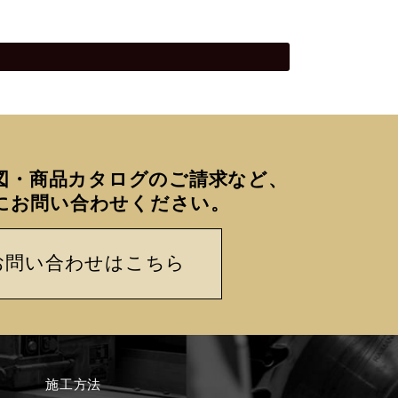
図・商品カタログのご請求など、
にお問い合わせください。
お問い合わせはこちら
施工方法