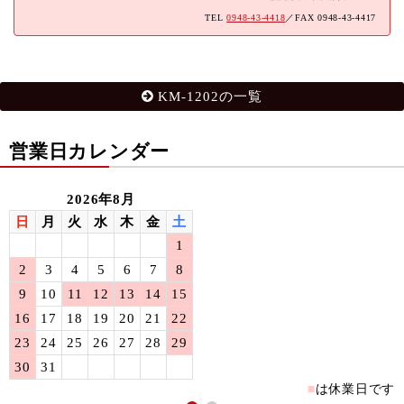
TEL
0948-43-4418
／FAX 0948-43-4417
KM-1202の一覧
営業日カレンダー
2026年8月
日
月
火
水
木
金
土
1
2
3
4
5
6
7
8
9
10
11
12
13
14
15
16
17
18
19
20
21
22
23
24
25
26
27
28
29
30
31
■
は休業日です