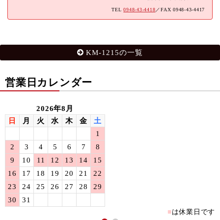
TEL
0948-43-4418
／FAX 0948-43-4417
KM-1215の一覧
営業日カレンダー
2026年8月
日
月
火
水
木
金
土
1
2
3
4
5
6
7
8
9
10
11
12
13
14
15
16
17
18
19
20
21
22
23
24
25
26
27
28
29
30
31
■
は休業日です