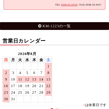
TEL
0948-43-4418
／FAX 0948-43-4417
KM-1223の一覧
営業日カレンダー
2026年8月
日
月
火
水
木
金
土
1
2
3
4
5
6
7
8
9
10
11
12
13
14
15
16
17
18
19
20
21
22
23
24
25
26
27
28
29
30
31
■
は休業日です