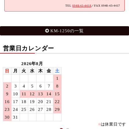
TEL
0948-43-4418
／FAX 0948-43-4417
KM-1250の一覧
営業日カレンダー
2026年8月
日
月
火
水
木
金
土
1
2
3
4
5
6
7
8
9
10
11
12
13
14
15
16
17
18
19
20
21
22
23
24
25
26
27
28
29
30
31
■
は休業日です