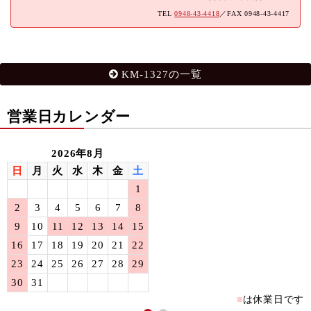
TEL
0948-43-4418
／FAX 0948-43-4417
KM-1327の一覧
営業日カレンダー
2026年8月
日
月
火
水
木
金
土
1
2
3
4
5
6
7
8
9
10
11
12
13
14
15
16
17
18
19
20
21
22
23
24
25
26
27
28
29
30
31
■
は休業日です