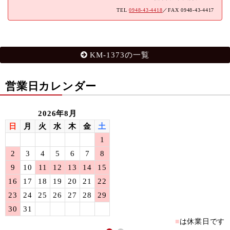
TEL
0948-43-4418
／FAX 0948-43-4417
KM-1373の一覧
営業日カレンダー
2026年8月
日
月
火
水
木
金
土
1
2
3
4
5
6
7
8
9
10
11
12
13
14
15
16
17
18
19
20
21
22
23
24
25
26
27
28
29
30
31
■
は休業日です