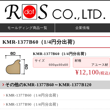
モールディング商品一覧
企業情報
KMR-1377B60（1/4円分出荷）
KMR-1377B60（1/4円分出荷）
サイズ
材種
600φx60x60
アユース材
¥12,100
(税込)
その他のKMR-1377B60～KMR-1377B120
KMR-1377B60（1/4円分出荷）
KMR-1377B90（1/4円分出荷）