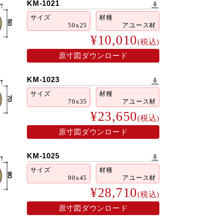
KM-1021
サイズ
材種
50x25
アユース材
¥10,010
(税込)
原寸図ダウンロード
KM-1023
サイズ
材種
70x35
アユース材
¥23,650
(税込)
原寸図ダウンロード
KM-1025
サイズ
材種
90x45
アユース材
¥28,710
(税込)
原寸図ダウンロード