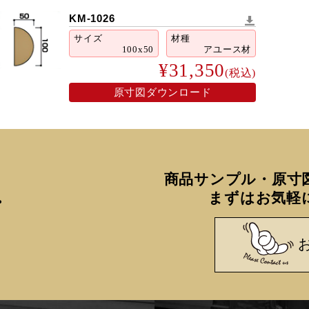
KM-1026
サイズ
材種
100x50
アユース材
¥31,350
(税込)
原寸図ダウンロード
商品サンプル・原寸
まずはお気軽