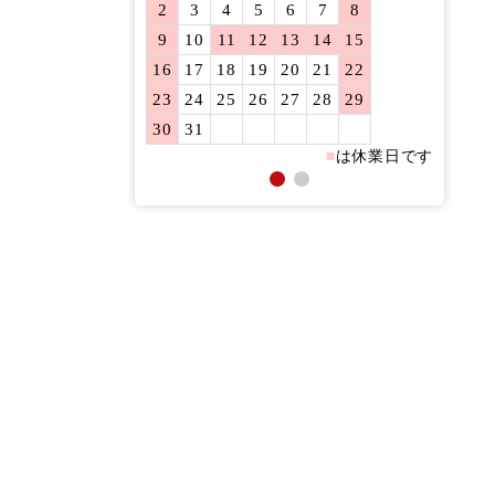
2
3
4
5
6
7
8
6
7
9
10
11
12
13
14
15
13
14
16
17
18
19
20
21
22
20
21
23
24
25
26
27
28
29
27
28
30
31
■
は休業日です