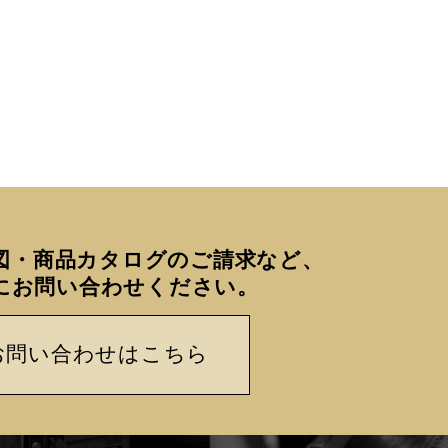
図・商品カタログのご請求など、
にお問い合わせください。
お問い合わせはこちら