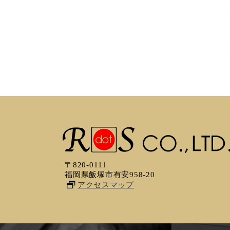
〒820-0111
福岡県飯塚市有安958-20
アクセスマップ