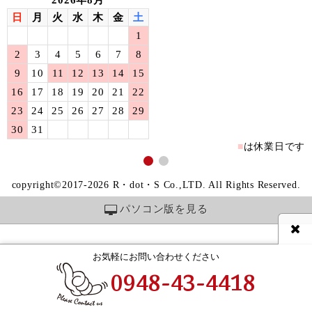
2026年8月
日
月
火
水
木
金
土
1
2
3
4
5
6
7
8
9
10
11
12
13
14
15
16
17
18
19
20
21
22
23
24
25
26
27
28
29
30
31
■
は休業日です
copyright©2017-2026 R・dot・S Co.,LTD. All Rights Reserved.
パソコン版を見る
お気軽にお問い合わせください
0948-43-4418