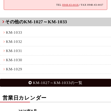
TEL
0948-43-4418
／FAX 0948-43-4417
その他のKM-1027～KM-1033
KM-1033
KM-1032
KM-1031
KM-1030
KM-1029
KM-1027～KM-1033の一覧
営業日カレンダー