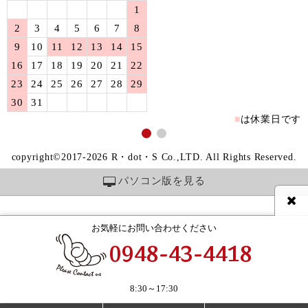
1
2
3
4
5
6
7
8
9
10
11
12
13
14
15
16
17
18
19
20
21
22
23
24
25
26
27
28
29
30
31
■
は休業日です
copyright©2017-2026 R・dot・S Co.,LTD. All Rights Reserved.
パソコン版を見る
お気軽にお問い合わせください
0948-43-4418
8:30～17:30