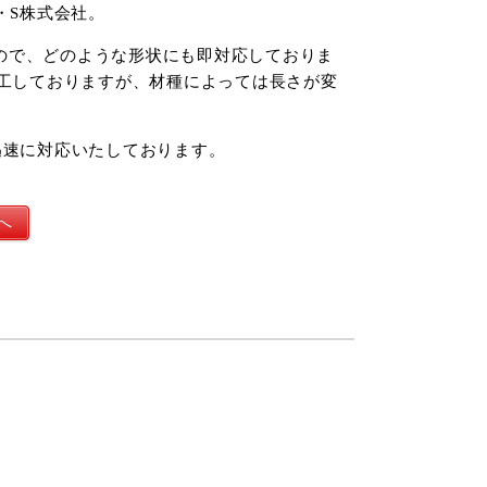
・S株式会社。
ので、どのような形状にも即対応しておりま
加工しておりますが、材種によっては長さが変
迅速に対応いたしております。
へ