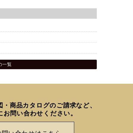
5の一覧
図・商品カタログのご請求など、
にお問い合わせください。