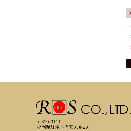
〒820-0111
福岡県飯塚市有安958-20