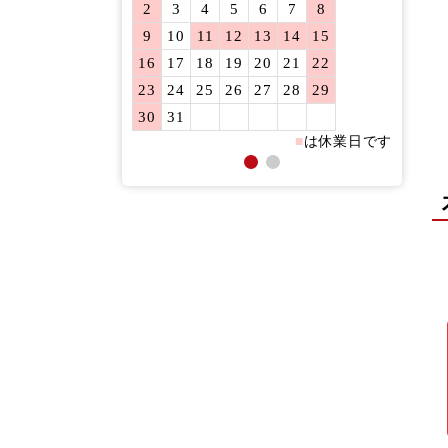
2
3
4
5
6
7
8
6
7
9
10
11
12
13
14
15
13
14
16
17
18
19
20
21
22
20
21
23
24
25
26
27
28
29
27
28
30
31
■
は休業日です