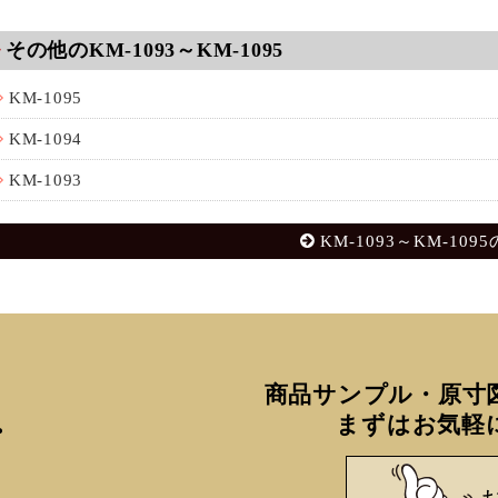
その他のKM-1093～KM-1095
KM-1095
KM-1094
KM-1093
KM-1093～KM-109
商品サンプル・原寸
まずはお気軽