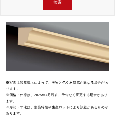
※写真は閲覧環境によって、実物と色や材質感が異なる場合があ
ります。
※価格・仕様は、2025年4月現在。予告なく変更する場合があり
ます。
※形状・寸法は、製品特性や生産ロットにより誤差があるものが
あります。