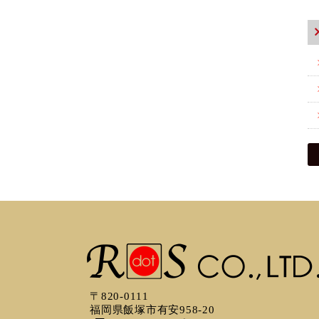
〒820-0111
福岡県飯塚市有安958-20