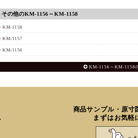
その他のKM-1156～KM-1158
KM-1158
KM-1157
KM-1156
KM-1156～KM-115
商品サンプル・原寸
まずはお気軽