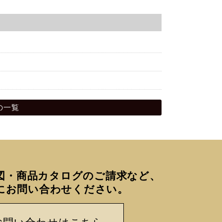
8の一覧
図・商品カタログのご請求など、
にお問い合わせください。