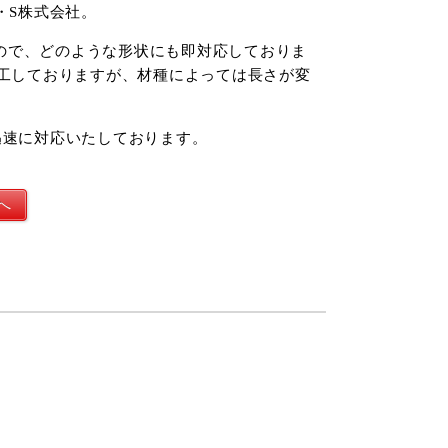
・S株式会社。
ので、どのような形状にも即対応しておりま
加工しておりますが、材種によっては長さが変
迅速に対応いたしております。
へ