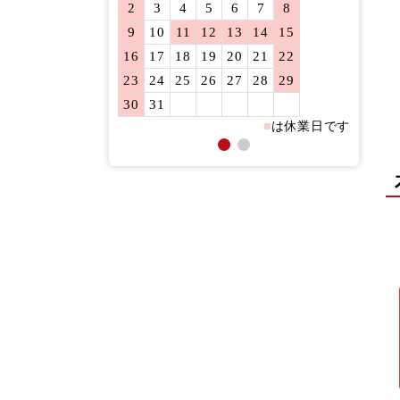
2
3
4
5
6
7
8
6
7
9
10
11
12
13
14
15
13
14
16
17
18
19
20
21
22
20
21
23
24
25
26
27
28
29
27
28
30
31
■
は休業日です