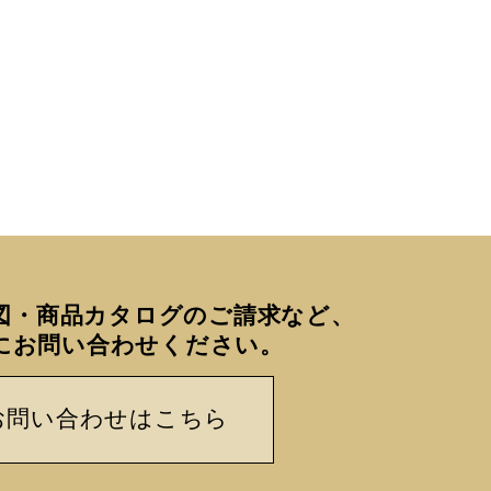
図・商品カタログのご請求など、
にお問い合わせください。
お問い合わせはこちら