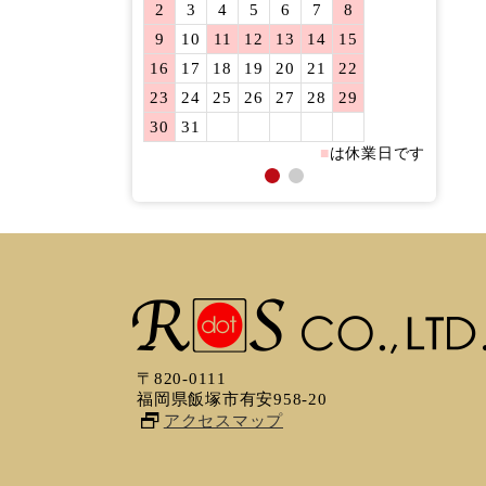
2
3
4
5
6
7
8
6
7
9
10
11
12
13
14
15
13
14
16
17
18
19
20
21
22
20
21
23
24
25
26
27
28
29
27
28
30
31
■
は休業日です
〒820-0111
福岡県飯塚市有安958-20
アクセスマップ