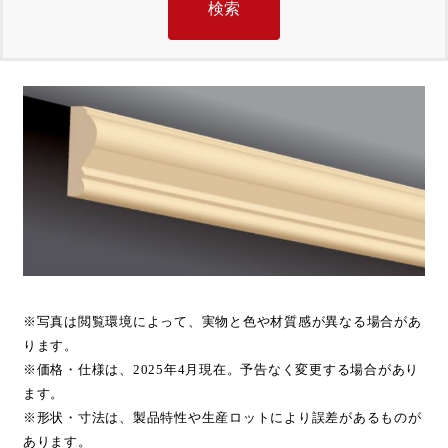
※写真は閲覧環境によって、実物と色や材質感が異なる場合があ
ります。
※価格・仕様は、2025年4月現在。予告なく変更する場合があり
ます。
※形状・寸法は、製品特性や生産ロットにより誤差があるものが
あります。