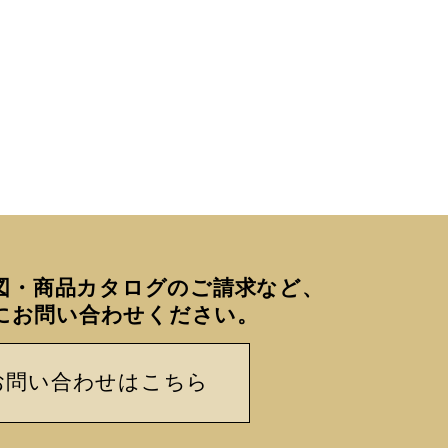
図・商品カタログのご請求など、
にお問い合わせください。
お問い合わせはこちら