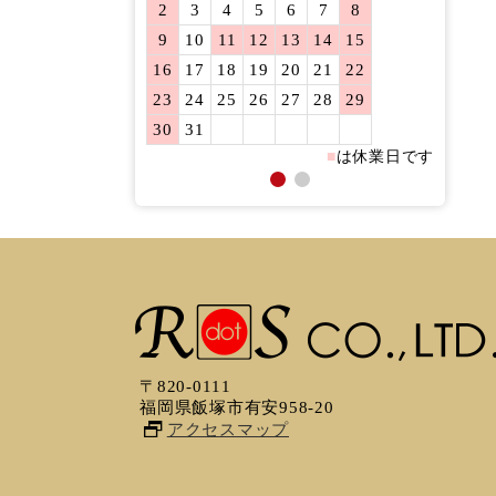
2
3
4
5
6
7
8
6
7
9
10
11
12
13
14
15
13
14
16
17
18
19
20
21
22
20
21
23
24
25
26
27
28
29
27
28
30
31
■
は休業日です
〒820-0111
福岡県飯塚市有安958-20
アクセスマップ