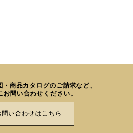
図・商品カタログのご請求など、
にお問い合わせください。
お問い合わせはこちら