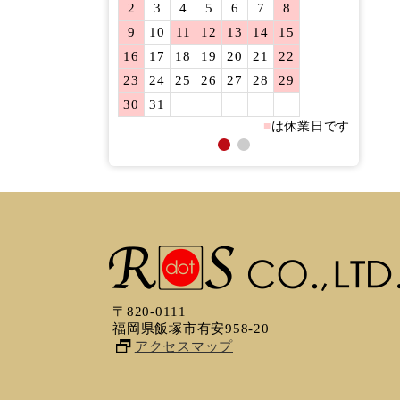
2
3
4
5
6
7
8
6
7
9
10
11
12
13
14
15
13
14
16
17
18
19
20
21
22
20
21
23
24
25
26
27
28
29
27
28
30
31
■
は休業日です
〒820-0111
福岡県飯塚市有安958-20
アクセスマップ