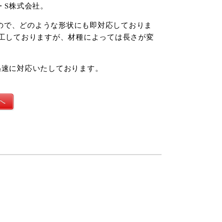
・S株式会社。
ので、どのような形状にも即対応しておりま
加工しておりますが、材種によっては長さが変
迅速に対応いたしております。
へ