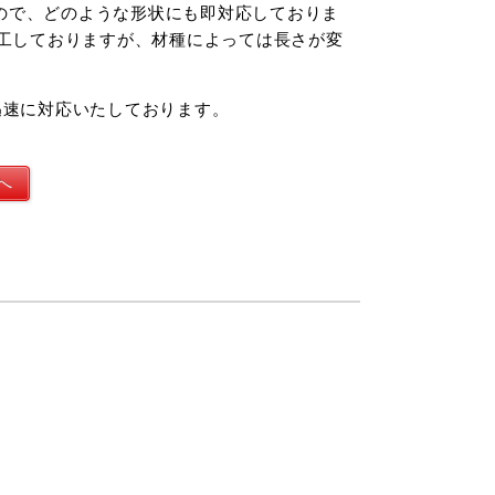
ので、どのような形状にも即対応しておりま
加工しておりますが、材種によっては長さが変
迅速に対応いたしております。
へ