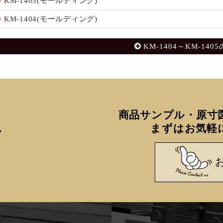
KM-1405(モールディング)
KM-1404(モールディング)
KM-1404～KM-140
商品サンプル・原寸
まずはお気軽