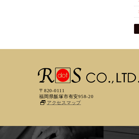
〒820-0111
福岡県飯塚市有安958-20
アクセスマップ