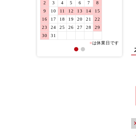
2
3
4
5
6
7
8
6
7
9
10
11
12
13
14
15
13
14
16
17
18
19
20
21
22
20
21
23
24
25
26
27
28
29
27
28
30
31
■
は休業日です