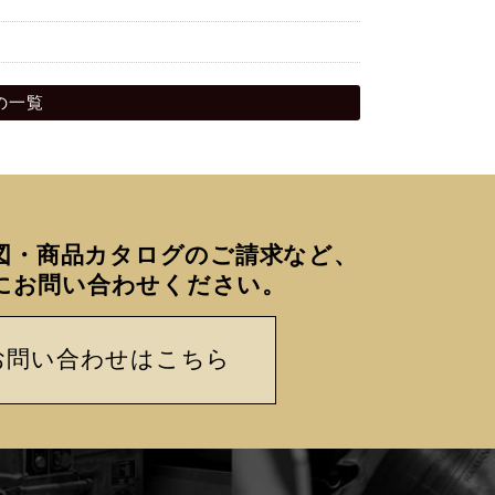
5の一覧
図・商品カタログのご請求など、
にお問い合わせください。
お問い合わせはこちら