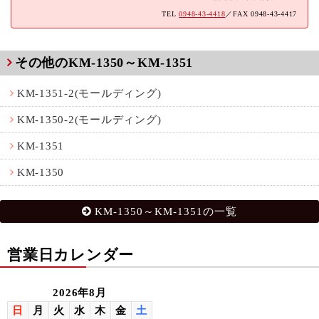
TEL
0948-43-4418
／FAX 0948-43-4417
その他のKM-1350～KM-1351
KM-1351-2(モールディング)
KM-1350-2(モールディング)
KM-1351
KM-1350
KM-1350～KM-1351の一覧
営業日カレンダー
2026年8月
日
月
火
水
木
金
土