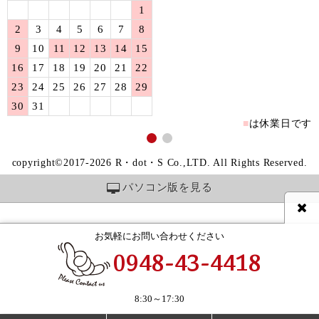
1
2
3
4
5
6
7
8
9
10
11
12
13
14
15
16
17
18
19
20
21
22
23
24
25
26
27
28
29
30
31
■
は休業日です
copyright©2017-2026 R・dot・S Co.,LTD. All Rights Reserved.
パソコン版を見る
お気軽にお問い合わせください
0948-43-4418
8:30～17:30