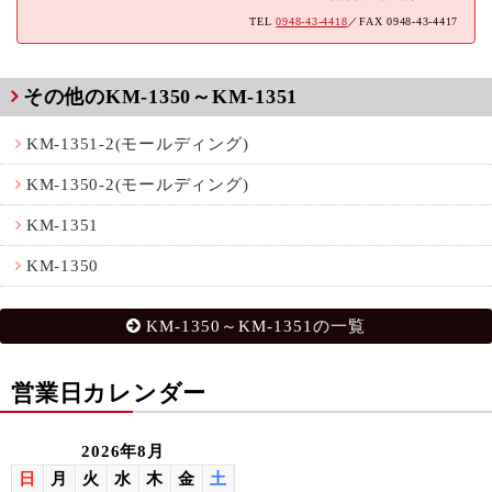
TEL
0948-43-4418
／FAX 0948-43-4417
その他のKM-1350～KM-1351
KM-1351-2(モールディング)
KM-1350-2(モールディング)
KM-1351
KM-1350
KM-1350～KM-1351の一覧
営業日カレンダー
2026年8月
日
月
火
水
木
金
土