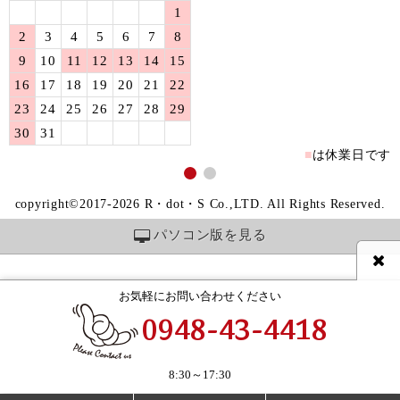
1
2
3
4
5
6
7
8
9
10
11
12
13
14
15
16
17
18
19
20
21
22
23
24
25
26
27
28
29
30
31
■
は休業日です
copyright©2017-2026 R・dot・S Co.,LTD. All Rights Reserved.
パソコン版を見る
お気軽にお問い合わせください
0948-43-4418
8:30～17:30